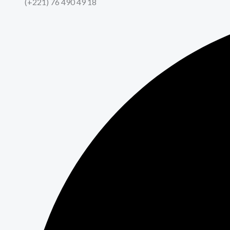
(+221) 76 490 49 18