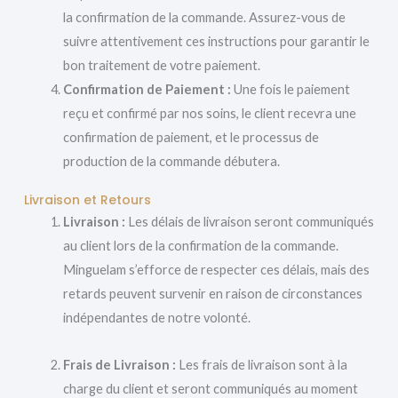
la confirmation de la commande. Assurez-vous de
suivre attentivement ces instructions pour garantir le
bon traitement de votre paiement.
Confirmation de Paiement :
Une fois le paiement
reçu et confirmé par nos soins, le client recevra une
confirmation de paiement, et le processus de
production de la commande débutera.
Livraison et Retours
Livraison :
Les délais de livraison seront communiqués
au client lors de la confirmation de la commande.
Minguelam s’efforce de respecter ces délais, mais des
retards peuvent survenir en raison de circonstances
indépendantes de notre volonté.
Frais de Livraison :
Les frais de livraison sont à la
charge du client et seront communiqués au moment