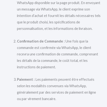
WhatsApp disponible sur la page produit. En envoyant
un message via WhatsApp, le client exprime son
intention d’achat et fournit les détails nécessaires tels
que le produit choisi, les spécifications de
personnalisation, et les informations de livraison.
Confirmation de Commande :
Une fois que la
commande est confirmée via WhatsApp, le client
recevra une confirmation de commande, comprenant
les détails de la commande, le coût total, et les
instructions de paiement.
Paiement :
Les paiements peuvent être effectués
selon les modalités convenues via WhatsApp,
généralement par des services de paiement en ligne
ou par virement bancaire.