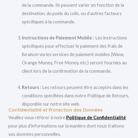
de la commande. Ils peuvent varier en fonction de la
destination, du poids du colis, ou d’autres facteurs
spécifiques à la commande.
Instructions de Paiement Mobile :
Les instructions
spécifiques pour effectuer le paiement des frais de
livraison via les services de paiement mobiles (Wave,
Orange Money, Free Money, etc.) seront fournies au
client lors de la confirmation de la commande.
Retours :
Les retours peuvent être acceptés dans les
conditions spécifiées dans notre Politique de Retours,
disponible sur notre site web.
Confidentialité et Protection des Données
Veuillez vous référer à notre
Politique de Confidentialité
pour plus d’informations sur la manière dont nous traitons
vos données personnelles.