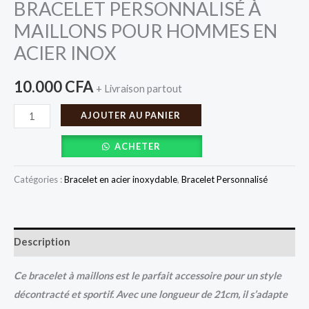
BRACELET PERSONNALISÉ À
MAILLONS POUR HOMMES EN
ACIER INOX
10.000
CFA
+ Livraison partout
AJOUTER AU PANIER
ACHETER
Catégories :
Bracelet en acier inoxydable
,
Bracelet Personnalisé
Description
Ce bracelet à maillons est le parfait accessoire pour un style
décontracté et sportif. Avec une longueur de 21cm, il s’adapte