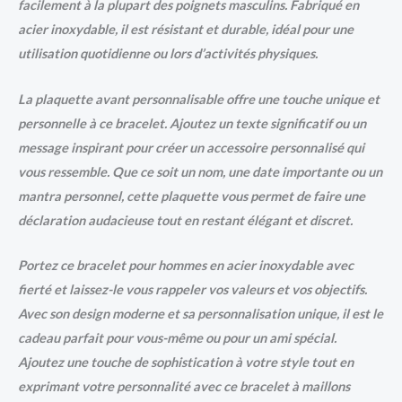
facilement à la plupart des poignets masculins. Fabriqué en
acier inoxydable, il est résistant et durable, idéal pour une
utilisation quotidienne ou lors d’activités physiques.
La plaquette avant personnalisable offre une touche unique et
personnelle à ce bracelet. Ajoutez un texte significatif ou un
message inspirant pour créer un accessoire personnalisé qui
vous ressemble. Que ce soit un nom, une date importante ou un
mantra personnel, cette plaquette vous permet de faire une
déclaration audacieuse tout en restant élégant et discret.
Portez ce bracelet pour hommes en acier inoxydable avec
fierté et laissez-le vous rappeler vos valeurs et vos objectifs.
Avec son design moderne et sa personnalisation unique, il est le
cadeau parfait pour vous-même ou pour un ami spécial.
Ajoutez une touche de sophistication à votre style tout en
exprimant votre personnalité avec ce bracelet à maillons