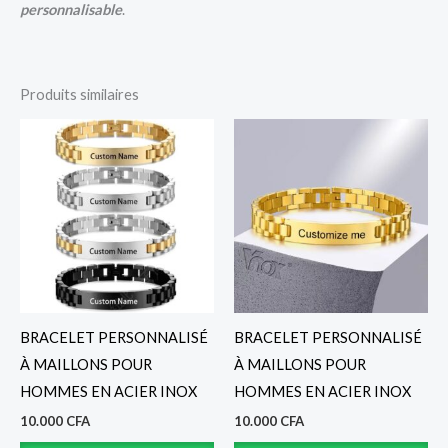
personnalisable
.
Produits similaires
BRACELET PERSONNALISÉ
BRACELET PERSONNALISÉ
À MAILLONS POUR
À MAILLONS POUR
HOMMES EN ACIER INOX
HOMMES EN ACIER INOX
10.000
CFA
10.000
CFA