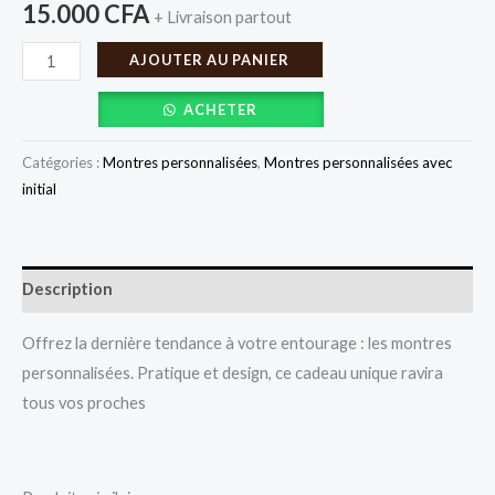
15.000
CFA
+ Livraison partout
AJOUTER AU PANIER
ACHETER
Catégories :
Montres personnalisées
,
Montres personnalisées avec
initial
Description
Offrez la dernière tendance à votre entourage : les montres
personnalisées. Pratique et design, ce cadeau unique ravira
tous vos proches