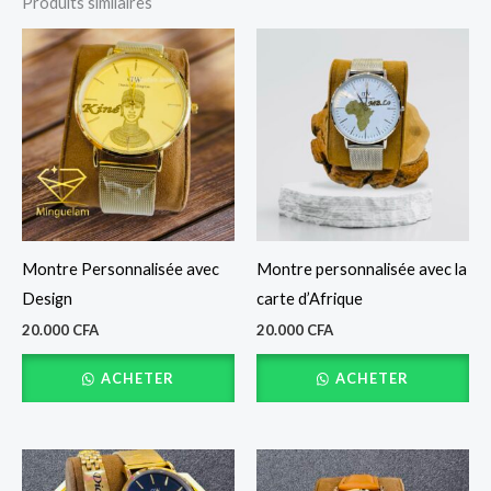
Produits similaires
Montre Personnalisée avec
Montre personnalisée avec la
Design
carte d’Afrique
20.000
CFA
20.000
CFA
ACHETER
ACHETER