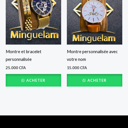
Montre et bracelet
Montre personnalisée avec
personnalisée
votre nom
25.000
CFA
15.000
CFA
ACHETER
ACHETER